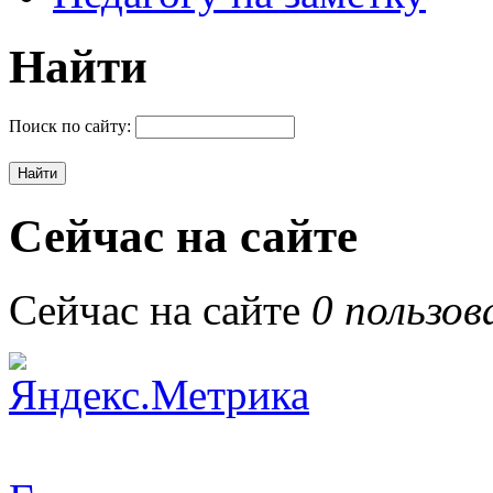
Найти
Поиск по сайту:
Сейчас на сайте
Сейчас на сайте
0 пользов