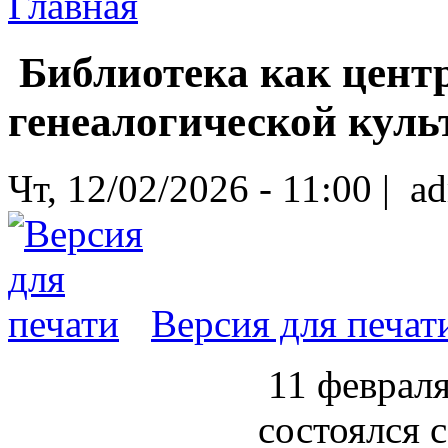
Главная
Библиотека как центр
генеалогической кул
Чт, 12/02/2026 - 11:00 | a
Версия для печат
11 феврал
состоялся 