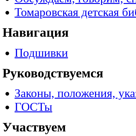
Томаровская детская би
Навигация
Подшивки
Руководствуемся
Законы, положения, ук
ГОСТы
Участвуем