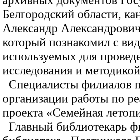
Белгородский области, ка
Александр Александрович
который познакомил с ви
используемых для проведе
исследования и методикой
Специалисты филиалов п
организации работы по р
проекта «Семейная летопи
Главный библиотекарь фи