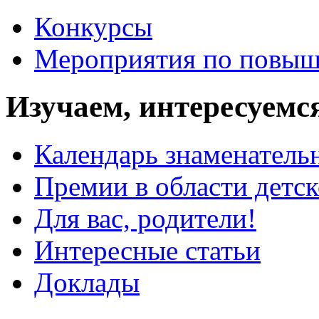
Конкурсы
Мероприятия по повыш
Изучаем, интересуемс
Календарь знаменатель
Премии в области детс
Для вас, родители!
Интересные статьи
Доклады